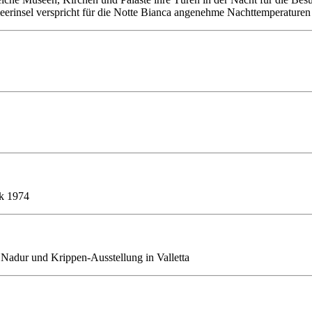
eerinsel verspricht für die Notte Bianca angenehme Nachttemperaturen
ik 1974
 Nadur und Krippen-Ausstellung in Valletta