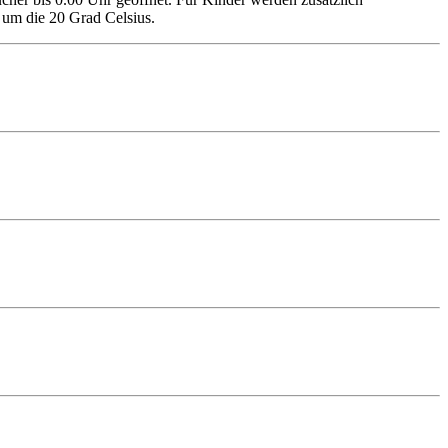
 um die 20 Grad Celsius.