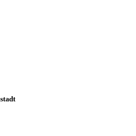
stadt