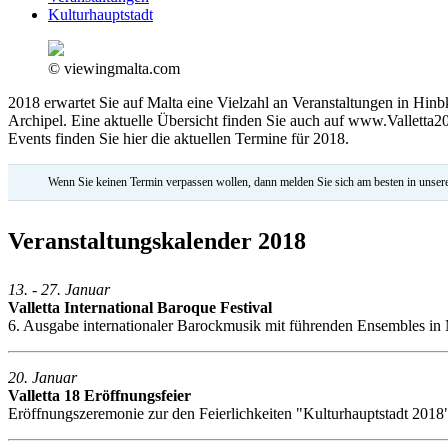
Kulturhauptstadt
© viewingmalta.com
2018 erwartet Sie auf Malta eine Vielzahl an Veranstaltungen in Hinbk
Archipel. Eine aktuelle Übersicht finden Sie auch auf www.Valletta20
Events finden Sie hier die aktuellen Termine für 2018.
Wenn Sie keinen Termin verpassen wollen, dann melden Sie sich am besten in unse
Veranstaltungskalender 2018
13. - 27. Januar
Valletta International Baroque Festival
6. Ausgabe internationaler Barockmusik mit führenden Ensembles in Ma
20. Januar
Valletta 18 Eröffnungsfeier
Eröffnungszeremonie zur den Feierlichkeiten "Kulturhauptstadt 2018" 