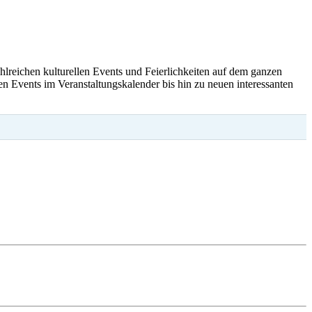
ahlreichen kulturellen Events und Feierlichkeiten auf dem ganzen
en Events im Veranstaltungskalender bis hin zu neuen interessanten