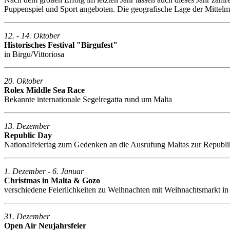
Puppenspiel und Sport angeboten. Die geografische Lage der Mittelm
12. - 14. Oktober
Historisches Festival "Birgufest"
in Birgu/Vittoriosa
20. Oktober
Rolex Middle Sea Race
Bekannte internationale Segelregatta rund um Malta
13. Dezember
Republic Day
Nationalfeiertag zum Gedenken an die Ausrufung Maltas zur Republ
1. Dezember - 6. Januar
Christmas in Malta & Gozo
verschiedene Feierlichkeiten zu Weihnachten mit Weihnachtsmarkt in
31. Dezember
Open Air Neujahrsfeier