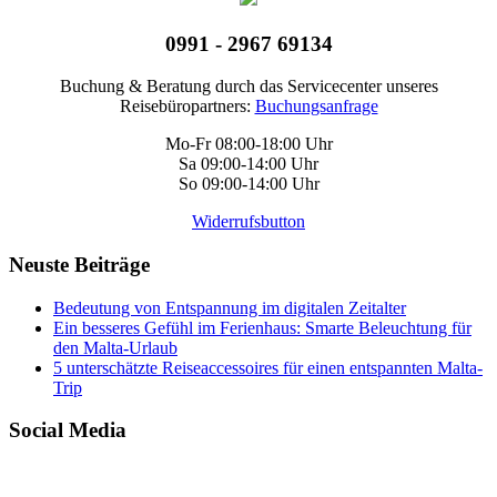
0991 - 2967 69134
Buchung & Beratung durch das Servicecenter unseres
Reisebüropartners:
Buchungsanfrage
Mo-Fr 08:00-18:00 Uhr
Sa 09:00-14:00 Uhr
So 09:00-14:00 Uhr
Widerrufsbutton
Neuste Beiträge
Bedeutung von Entspannung im digitalen Zeitalter
Ein besseres Gefühl im Ferienhaus: Smarte Beleuchtung für
den Malta-Urlaub
5 unterschätzte Reiseaccessoires für einen entspannten Malta-
Trip
Social Media