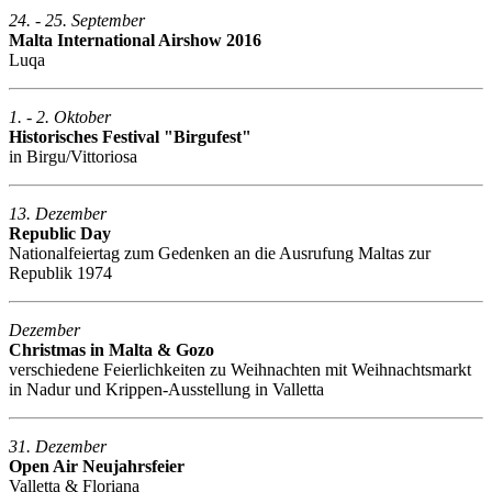
24. - 25. September
Malta International Airshow 2016
Luqa
1. - 2. Oktober
Historisches Festival "Birgufest"
in Birgu/Vittoriosa
13. Dezember
Republic Day
Nationalfeiertag zum Gedenken an die Ausrufung Maltas zur
Republik 1974
Dezember
Christmas in Malta & Gozo
verschiedene Feierlichkeiten zu Weihnachten mit Weihnachtsmarkt
in Nadur und Krippen-Ausstellung in Valletta
31. Dezember
Open Air Neujahrsfeier
Valletta & Floriana