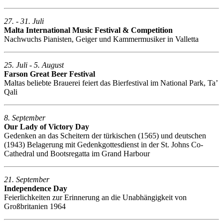
27. - 31. Juli
Malta International Music Festival & Competition
Nachwuchs Pianisten, Geiger und Kammermusiker in Valletta
25. Juli - 5. August
Farson Great Beer Festival
Maltas beliebte Brauerei feiert das Bierfestival im National Park, Ta’
Qali
8. September
Our Lady of Victory Day
Gedenken an das Scheitern der türkischen (1565) und deutschen
(1943) Belagerung mit Gedenkgottesdienst in der St. Johns Co-
Cathedral und Bootsregatta im Grand Harbour
21. September
Independence Day
Feierlichkeiten zur Erinnerung an die Unabhängigkeit von
Großbritanien 1964