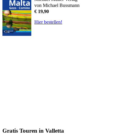
von Michael Bussmann
€ 19,90
Hier bestellen!
Gratis Touren in Valletta