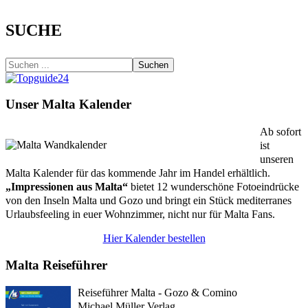
SUCHE
Suchen
Unser Malta Kalender
Ab sofort
ist
unseren
Malta Kalender für das kommende Jahr im Handel erhältlich.
„Impressionen aus Malta“
bietet 12 wunderschöne Fotoeindrücke
von den Inseln Malta und Gozo und bringt ein Stück mediterranes
Urlaubsfeeling in euer Wohnzimmer, nicht nur für Malta Fans.
Hier Kalender bestellen
Malta Reiseführer
Reiseführer Malta - Gozo & Comino
Michael Müller Verlag