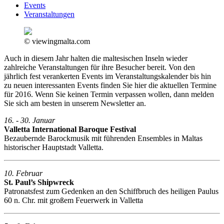
Events
Veranstaltungen
© viewingmalta.com
Auch in diesem Jahr halten die maltesischen Inseln wieder
zahlreiche Veranstaltungen für ihre Besucher bereit. Von den
jährlich fest verankerten Events im Veranstaltungskalender bis hin
zu neuen interessanten Events finden Sie hier die aktuellen Termine
für 2016. Wenn Sie keinen Termin verpassen wollen, dann melden
Sie sich am besten in unserem Newsletter an.
16. - 30. Januar
Valletta International Baroque Festival
Bezaubernde Barockmusik mit führenden Ensembles in Maltas
historischer Hauptstadt Valletta.
10. Februar
St. Paul’s Shipwreck
Patronatsfest zum Gedenken an den Schiffbruch des heiligen Paulus
60 n. Chr. mit großem Feuerwerk in Valletta