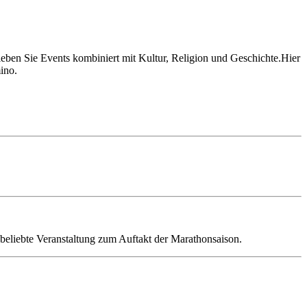
rleben Sie Events kombiniert mit Kultur, Religion und Geschichte.Hier
ino.
 beliebte Veranstaltung zum Auftakt der Marathonsaison.