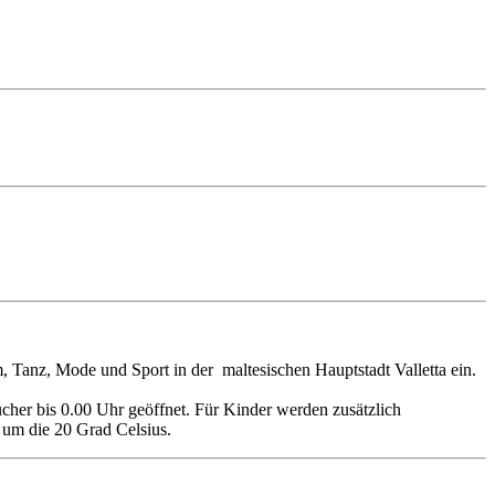
m, Tanz, Mode und Sport in der maltesischen Hauptstadt Valletta ein.
ucher bis 0.00 Uhr geöffnet. Für Kinder werden zusätzlich
 um die 20 Grad Celsius.