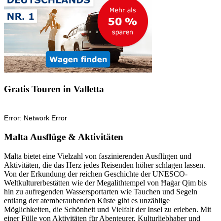
Gratis Touren in Valletta
Malta Ausflüge & Aktivitäten
Malta bietet eine Vielzahl von faszinierenden Ausflügen und
Aktivitäten, die das Herz jedes Reisenden höher schlagen lassen.
Von der Erkundung der reichen Geschichte der UNESCO-
Weltkulturerbestätten wie der Megalithtempel von Ħaġar Qim bis
hin zu aufregenden Wassersportarten wie Tauchen und Segeln
entlang der atemberaubenden Küste gibt es unzählige
Möglichkeiten, die Schönheit und Vielfalt der Insel zu erleben. Mit
einer Fülle von Aktivitäten für Abenteurer, Kulturliebhaber und