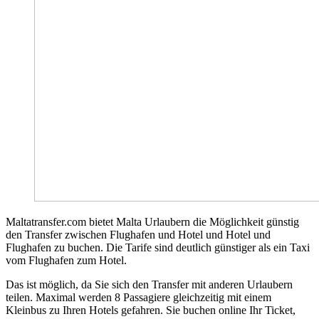
Maltatransfer.com bietet Malta Urlaubern die Möglichkeit günstig
den Transfer zwischen Flughafen und Hotel und Hotel und
Flughafen zu buchen. Die Tarife sind deutlich günstiger als ein Taxi
vom Flughafen zum Hotel.
Das ist möglich, da Sie sich den Transfer mit anderen Urlaubern
teilen. Maximal werden 8 Passagiere gleichzeitig mit einem
Kleinbus zu Ihren Hotels gefahren. Sie buchen online Ihr Ticket,