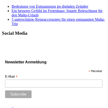
Bedeutung von Entspannung im digitalen Zeitalter
Ein besseres Gefühl im Ferienhaus: Smarte Beleuchtung für
den Malta-Urlaub
5 unterschätzte Reiseaccessoires für einen entspannten Malta-
Trip
Social Media
Newsletter Anmeldung
*
Pflichtfeld
*
E-Mail