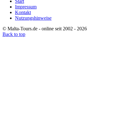
Start
Impressum
Kontakt
Nutzungshinweise
© Malta-Tours.de - online seit 2002 - 2026
Back to top