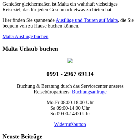
Genießer gleichermaßen ist Malta ein wahrhaft vielseitiges
Reiseziel, das für jeden Geschmack etwas zu bieten hat.
Hier finden Sie spannende
Ausflüge und Touren auf Malta
, die Sie
bequem von zu Hause buchen können.
Malta Ausflüge buchen
Malta Urlaub buchen
0991 - 2967 69134
Buchung & Beratung durch das Servicecenter unseres
Reisebüropartners:
Buchungsanfrage
Mo-Fr 08:00-18:00 Uhr
Sa 09:00-14:00 Uhr
So 09:00-14:00 Uhr
Widerrufsbutton
Neuste Beiträge