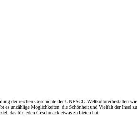
kundung der reichen Geschichte der UNESCO-Weltkulturerbestätten wie
es unzählige Möglichkeiten, die Schönheit und Vielfalt der Insel zu
eziel, das für jeden Geschmack etwas zu bieten hat.