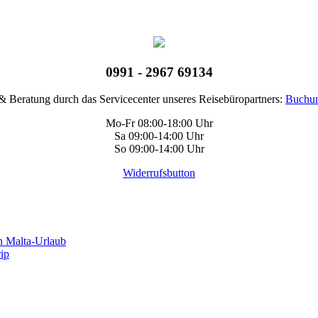
0991 - 2967 69134
 Beratung durch das Servicecenter unseres Reisebüropartners:
Buchun
Mo-Fr 08:00-18:00 Uhr
Sa 09:00-14:00 Uhr
So 09:00-14:00 Uhr
Widerrufsbutton
n Malta-Urlaub
rip