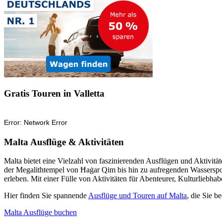
Gratis Touren in Valletta
Malta Ausflüge & Aktivitäten
Malta bietet eine Vielzahl von faszinierenden Ausflügen und Aktivi
der Megalithtempel von Ħaġar Qim bis hin zu aufregenden Wasserspor
erleben. Mit einer Fülle von Aktivitäten für Abenteurer, Kulturliebha
Hier finden Sie spannende
Ausflüge und Touren auf Malta
, die Sie 
Malta Ausflüge buchen