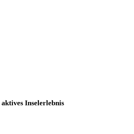
aktives Inselerlebnis