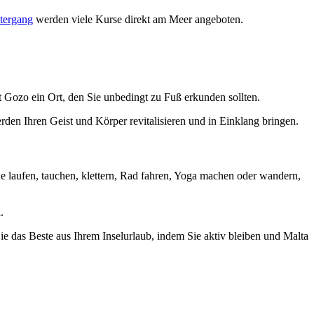
tergang
werden viele Kurse direkt am Meer angeboten.
 Gozo ein Ort, den Sie unbedingt zu Fuß erkunden sollten.
den Ihren Geist und Körper revitalisieren und in Einklang bringen.
erne laufen, tauchen, klettern, Rad fahren, Yoga machen oder wandern,
.
ie das Beste aus Ihrem Inselurlaub, indem Sie aktiv bleiben und Malta