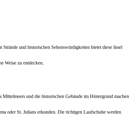
n Strände und historischen Sehenswürdigkeiten bietet diese Insel
che Weise zu entdecken.
des Mittelmeers und die historischen Gebäude im Hintergrund machen
a oder St. Julians erkunden. Die richtigen Laufschuhe werden