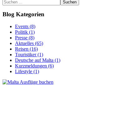
Suchen
Blog Kategorien
Events (8)
Politik (1)
Presse (8)
Aktuelles (65)
Reisen (16)
Touristiker (1)
Deutsche auf Malta (1)
Kurzmeldungen (6)
Lifestyle (1)