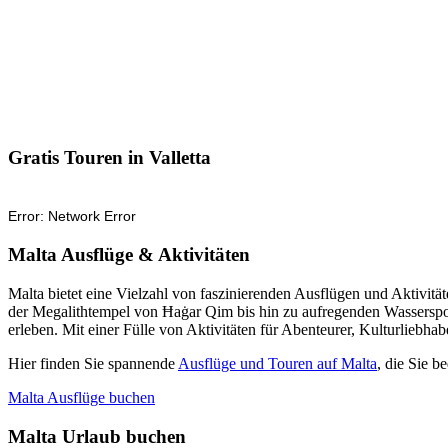
Gratis Touren in Valletta
Malta Ausflüge & Aktivitäten
Malta bietet eine Vielzahl von faszinierenden Ausflügen und Aktivi
der Megalithtempel von Ħaġar Qim bis hin zu aufregenden Wasserspor
erleben. Mit einer Fülle von Aktivitäten für Abenteurer, Kulturliebha
Hier finden Sie spannende
Ausflüge und Touren auf Malta
, die Sie 
Malta Ausflüge buchen
Malta Urlaub buchen