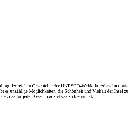
kundung der reichen Geschichte der UNESCO-Weltkulturerbestätten wie
es unzählige Möglichkeiten, die Schönheit und Vielfalt der Insel zu
eziel, das für jeden Geschmack etwas zu bieten hat.