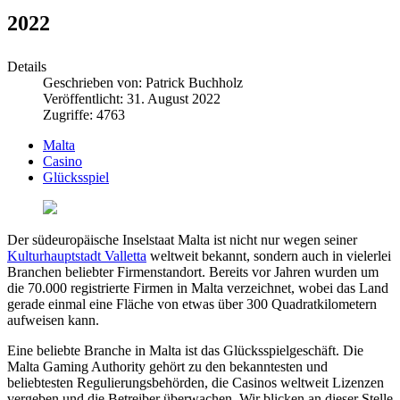
2022
Details
Geschrieben von:
Patrick Buchholz
Veröffentlicht: 31. August 2022
Zugriffe: 4763
Malta
Casino
Glücksspiel
Der südeuropäische Inselstaat Malta ist nicht nur wegen seiner
Kulturhauptstadt Valletta
weltweit bekannt, sondern auch in vielerlei
Branchen beliebter Firmenstandort. Bereits vor Jahren wurden um
die 70.000 registrierte Firmen in Malta verzeichnet, wobei das Land
gerade einmal eine Fläche von etwas über 300 Quadratkilometern
aufweisen kann.
Eine beliebte Branche in Malta ist das Glücksspielgeschäft. Die
Malta Gaming Authority gehört zu den bekanntesten und
beliebtesten Regulierungsbehörden, die Casinos weltweit Lizenzen
vergeben und die Betreiber überwachen. Wir blicken an dieser Stelle