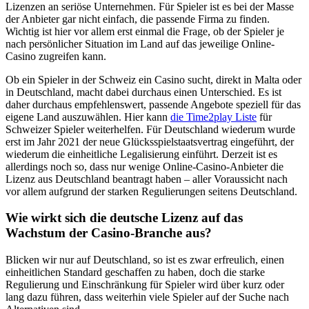
Lizenzen an seriöse Unternehmen. Für Spieler ist es bei der Masse
der Anbieter gar nicht einfach, die passende Firma zu finden.
Wichtig ist hier vor allem erst einmal die Frage, ob der Spieler je
nach persönlicher Situation im Land auf das jeweilige Online-
Casino zugreifen kann.
Ob ein Spieler in der Schweiz ein Casino sucht, direkt in Malta oder
in Deutschland, macht dabei durchaus einen Unterschied. Es ist
daher durchaus empfehlenswert, passende Angebote speziell für das
eigene Land auszuwählen. Hier kann
die Time2play Liste
für
Schweizer Spieler weiterhelfen. Für Deutschland wiederum wurde
erst im Jahr 2021 der neue Glücksspielstaatsvertrag eingeführt, der
wiederum die einheitliche Legalisierung einführt. Derzeit ist es
allerdings noch so, dass nur wenige Online-Casino-Anbieter die
Lizenz aus Deutschland beantragt haben – aller Voraussicht nach
vor allem aufgrund der starken Regulierungen seitens Deutschland.
Wie wirkt sich die deutsche Lizenz auf das
Wachstum der Casino-Branche aus?
Blicken wir nur auf Deutschland, so ist es zwar erfreulich, einen
einheitlichen Standard geschaffen zu haben, doch die starke
Regulierung und Einschränkung für Spieler wird über kurz oder
lang dazu führen, dass weiterhin viele Spieler auf der Suche nach