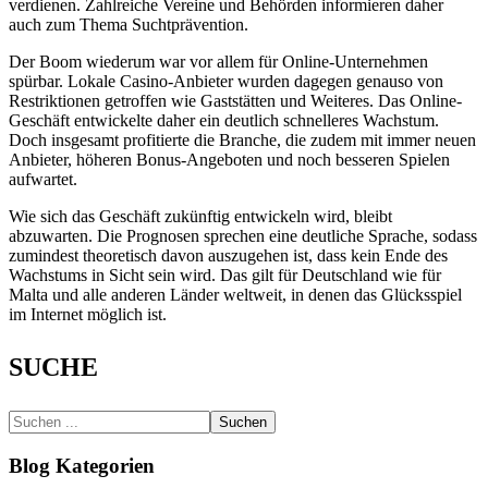
verdienen. Zahlreiche Vereine und Behörden informieren daher
auch zum Thema Suchtprävention.
Der Boom wiederum war vor allem für Online-Unternehmen
spürbar. Lokale Casino-Anbieter wurden dagegen genauso von
Restriktionen getroffen wie Gaststätten und Weiteres. Das Online-
Geschäft entwickelte daher ein deutlich schnelleres Wachstum.
Doch insgesamt profitierte die Branche, die zudem mit immer neuen
Anbieter, höheren Bonus-Angeboten und noch besseren Spielen
aufwartet.
Wie sich das Geschäft zukünftig entwickeln wird, bleibt
abzuwarten. Die Prognosen sprechen eine deutliche Sprache, sodass
zumindest theoretisch davon auszugehen ist, dass kein Ende des
Wachstums in Sicht sein wird. Das gilt für Deutschland wie für
Malta und alle anderen Länder weltweit, in denen das Glücksspiel
im Internet möglich ist.
SUCHE
Suchen
Blog Kategorien