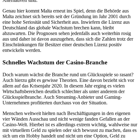
Alternativen sind.
Genau hier kommt Malta erneut ins Spiel, denn die Behörde aus
Malta zeichnet sich bereits seit der Gründung im Jahr 2001 durch
eine hohe Seriosität und Sicherheit aus. Inwiefern die Lizenz aus
Deutschland das globale Wachstum brechen kann, bleibt
abzuwarten. Die Prognosen sehen jedenfalls auch weiterhin rosig
aus und daher ist davon auszugehen, dass sich die Zahlen trotz der
Einschränkungen für Besitzer einer deutschen Lizenz positiv
entwickeln werden.
Schnelles Wachstum der Casino-Branche
Doch warum wächst die Branche rund um Glücksspiele so rasant?
Auch hierzu gibt es gewisse Theorien. Eine davon bezieht sich vor
allem auf das Krisenjahr 2020. In diesem Jahr erging es vielen
Wirtschaftsbereichen deutlich schlechter als unter anderem der
Glücksspielbranche. Auch Streaming-Anbieter und Gaming-
Unternehmen profitierten durchaus von der Situation.
Menschen weltweit hielten nach Beschäftigungen in den eigenen
vier Wänden Ausschau und nicht wenige fanden Gefallen an der
Casino-Welt. Hierbei ist es allerdings extrem wichtig, wahlweise nur
mit virtuellem Geld zu spielen oder sich bewusst zu machen, dass es
sich um ein Hobby handelt und nicht um eine Option, Geld zu