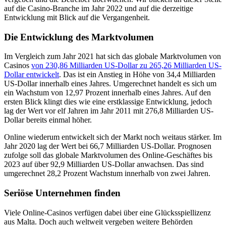
auf die Casino-Branche im Jahr 2022 und auf die derzeitige
Entwicklung mit Blick auf die Vergangenheit.
Die Entwicklung des Marktvolumen
Im Vergleich zum Jahr 2021 hat sich das globale Marktvolumen von
Casinos
von 230,86 Milliarden US-Dollar zu 265,26 Milliarden US-
Dollar entwickelt
. Das ist ein Anstieg in Höhe von 34,4 Milliarden
US-Dollar innerhalb eines Jahres. Umgerechnet handelt es sich um
ein Wachstum von 12,97 Prozent innerhalb eines Jahres. Auf den
ersten Blick klingt dies wie eine erstklassige Entwicklung, jedoch
lag der Wert vor elf Jahren im Jahr 2011 mit 276,8 Milliarden US-
Dollar bereits einmal höher.
Online wiederum entwickelt sich der Markt noch weitaus stärker. Im
Jahr 2020 lag der Wert bei 66,7 Milliarden US-Dollar. Prognosen
zufolge soll das globale Marktvolumen des Online-Geschäftes bis
2023 auf über 92,9 Milliarden US-Dollar anwachsen. Das sind
umgerechnet 28,2 Prozent Wachstum innerhalb von zwei Jahren.
Seriöse Unternehmen finden
Viele Online-Casinos verfügen dabei über eine Glücksspiellizenz
aus Malta. Doch auch weltweit vergeben weitere Behörden