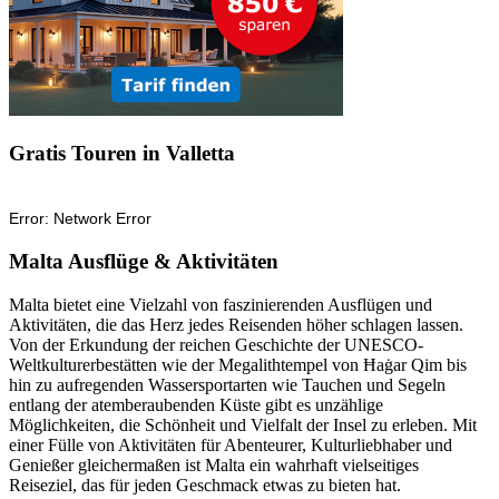
Gratis Touren in Valletta
Malta Ausflüge & Aktivitäten
Malta bietet eine Vielzahl von faszinierenden Ausflügen und
Aktivitäten, die das Herz jedes Reisenden höher schlagen lassen.
Von der Erkundung der reichen Geschichte der UNESCO-
Weltkulturerbestätten wie der Megalithtempel von Ħaġar Qim bis
hin zu aufregenden Wassersportarten wie Tauchen und Segeln
entlang der atemberaubenden Küste gibt es unzählige
Möglichkeiten, die Schönheit und Vielfalt der Insel zu erleben. Mit
einer Fülle von Aktivitäten für Abenteurer, Kulturliebhaber und
Genießer gleichermaßen ist Malta ein wahrhaft vielseitiges
Reiseziel, das für jeden Geschmack etwas zu bieten hat.