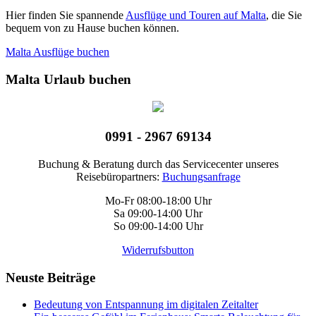
Hier finden Sie spannende
Ausflüge und Touren auf Malta
, die Sie
bequem von zu Hause buchen können.
Malta Ausflüge buchen
Malta Urlaub buchen
0991 - 2967 69134
Buchung & Beratung durch das Servicecenter unseres
Reisebüropartners:
Buchungsanfrage
Mo-Fr 08:00-18:00 Uhr
Sa 09:00-14:00 Uhr
So 09:00-14:00 Uhr
Widerrufsbutton
Neuste Beiträge
Bedeutung von Entspannung im digitalen Zeitalter