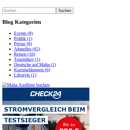
Suchen
Blog Kategorien
Events (8)
Politik (1)
Presse (8)
Aktuelles (65)
Reisen (16)
Touristiker (1)
Deutsche auf Malta (1)
Kurzmeldungen (6)
Lifestyle (1)