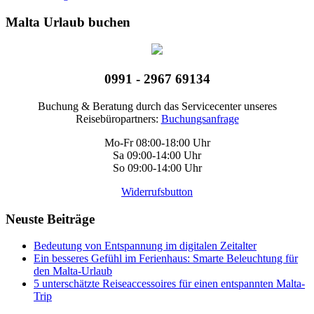
Malta Urlaub buchen
0991 - 2967 69134
Buchung & Beratung durch das Servicecenter unseres
Reisebüropartners:
Buchungsanfrage
Mo-Fr 08:00-18:00 Uhr
Sa 09:00-14:00 Uhr
So 09:00-14:00 Uhr
Widerrufsbutton
Neuste Beiträge
Bedeutung von Entspannung im digitalen Zeitalter
Ein besseres Gefühl im Ferienhaus: Smarte Beleuchtung für
den Malta-Urlaub
5 unterschätzte Reiseaccessoires für einen entspannten Malta-
Trip