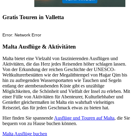
Gratis Touren in Valletta
Malta Ausflüge & Aktivitäten
Malta bietet eine Vielzahl von faszinierenden Ausflügen und
Aktivitäten, die das Herz jedes Reisenden höher schlagen lassen.
Von der Erkundung der reichen Geschichte der UNESCO-
Weltkulturerbestätten wie der Megalithtempel von Ħaġar Qim bis
hin zu aufregenden Wassersportarten wie Tauchen und Segeln
entlang der atemberaubenden Küste gibt es unzählige
Möglichkeiten, die Schönheit und Vielfalt der Insel zu erleben. Mit
einer Fülle von Aktivitäten für Abenteurer, Kulturliebhaber und
Genießer gleichermaßen ist Malta ein wahrhaft vielseitiges
Reiseziel, das für jeden Geschmack etwas zu bieten hat.
Hier finden Sie spannende
Ausflüge und Touren auf Malta
, die Sie
bequem von zu Hause buchen können.
Malta Ausflüge buchen