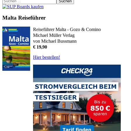
Suchen
Malta Reiseführer
Reiseführer Malta - Gozo & Comino
Michael Müller Verlag
von Michael Bussmann
€ 19,90
Hier bestellen!