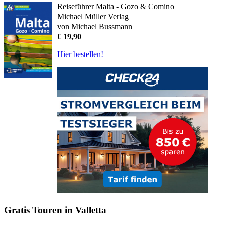
Reiseführer Malta - Gozo & Comino
Michael Müller Verlag
von Michael Bussmann
€ 19,90
Hier bestellen!
Gratis Touren in Valletta