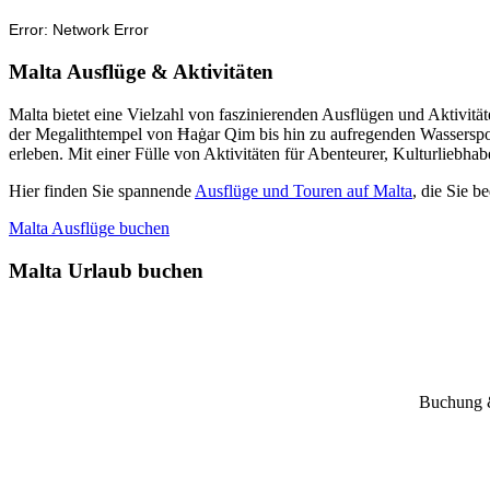
Malta Ausflüge & Aktivitäten
Malta bietet eine Vielzahl von faszinierenden Ausflügen und Aktivi
der Megalithtempel von Ħaġar Qim bis hin zu aufregenden Wasserspor
erleben. Mit einer Fülle von Aktivitäten für Abenteurer, Kulturliebha
Hier finden Sie spannende
Ausflüge und Touren auf Malta
, die Sie 
Malta Ausflüge buchen
Malta Urlaub buchen
Buchung &