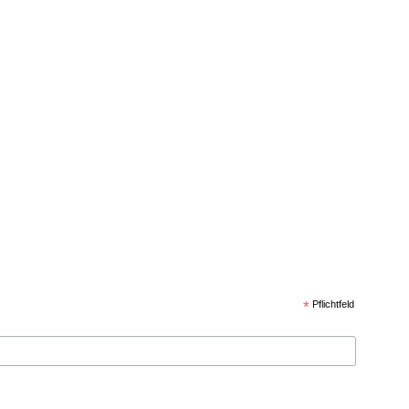
*
Pflichtfeld