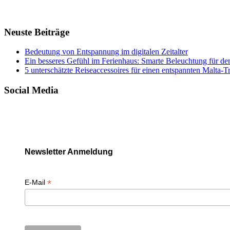
Neuste Beiträge
Bedeutung von Entspannung im digitalen Zeitalter
Ein besseres Gefühl im Ferienhaus: Smarte Beleuchtung für de
5 unterschätzte Reiseaccessoires für einen entspannten Malta-T
Social Media
Newsletter Anmeldung
*
E-Mail