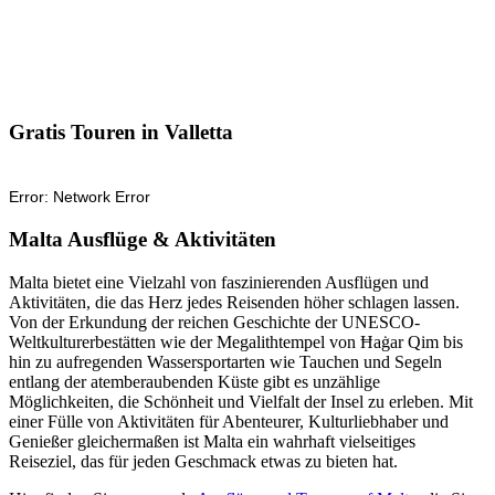
Gratis Touren in Valletta
Malta Ausflüge & Aktivitäten
Malta bietet eine Vielzahl von faszinierenden Ausflügen und
Aktivitäten, die das Herz jedes Reisenden höher schlagen lassen.
Von der Erkundung der reichen Geschichte der UNESCO-
Weltkulturerbestätten wie der Megalithtempel von Ħaġar Qim bis
hin zu aufregenden Wassersportarten wie Tauchen und Segeln
entlang der atemberaubenden Küste gibt es unzählige
Möglichkeiten, die Schönheit und Vielfalt der Insel zu erleben. Mit
einer Fülle von Aktivitäten für Abenteurer, Kulturliebhaber und
Genießer gleichermaßen ist Malta ein wahrhaft vielseitiges
Reiseziel, das für jeden Geschmack etwas zu bieten hat.