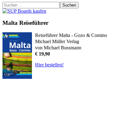
Suchen
Malta Reiseführer
Reiseführer Malta - Gozo & Comino
Michael Müller Verlag
von Michael Bussmann
€ 19,90
Hier bestellen!