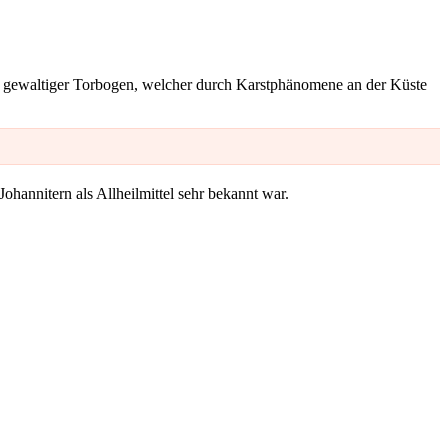
n gewaltiger Torbogen, welcher durch Karstphänomene an der Küste
Johannitern als Allheilmittel sehr bekannt war.