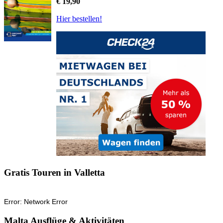
€ 19,90
Hier bestellen!
Gratis Touren in Valletta
Malta Ausflüge & Aktivitäten