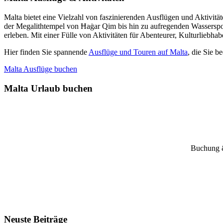
Malta bietet eine Vielzahl von faszinierenden Ausflügen und Aktivi
der Megalithtempel von Ħaġar Qim bis hin zu aufregenden Wasserspor
erleben. Mit einer Fülle von Aktivitäten für Abenteurer, Kulturliebha
Hier finden Sie spannende
Ausflüge und Touren auf Malta
, die Sie 
Malta Ausflüge buchen
Malta Urlaub buchen
Buchung &
Neuste Beiträge