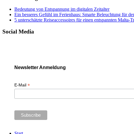
Bedeutung von Entspannung im digitalen Zeitalter
Ein besseres Gefühl im Ferienhaus: Smarte Beleuchtung für de
5 unterschätzte Reiseaccessoires für einen entspannten Malta-T
Social Media
Newsletter Anmeldung
*
E-Mail
Start