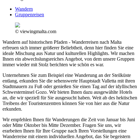
Wandern
Gruppenreisen
© viewingmalta.com
Wandern auf historischen Pfaden - Wanderreisen nach Malta
erfreuen sich immer größerer Beliebtheit, denn hier finden Sie eine
ideale Mischung aus Natur und kulturellen Highlights. Wir machen
Ihnen ein abwechslungsreiches Angebot, von dem unsere Gruppen
immer wieder mit Stolz berichten wie schön es war.
Unternehmen Sie zum Beispiel eine Wanderung an der Steilküste
entlang, erkunden Sie die sehenswerte Hauptstadt Valletta mit ihren
Stadtmauern zu Fuß oder genießen Sie einen Tag auf der idyllischen
Schwesterninsel Gozo. Wir bieten Ihnen dazu ausgewählte Hotels
an, die wir speziell für Sie ausgesucht haben. Weit ab des hektischen
Treibens der Touristenzentren können Sie von hier aus die Natur
erkunden.
Wir empfehlen Ihnen für Wanderungen die Zeit von Januar bis Juni
oder Mitte Oktober bis Mitte Dezember. Fragen Sie uns, wir
erarbeiten Ihnen für Ihre Gruppe nach Ihren Vorstellungen eine
Wanderreise mit einem individuellen Angebot, das Sie begeistern