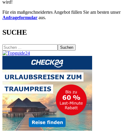
wird!
Für ein maßgeschneidertes Angebot füllen Sie am besten unser
Anfrageformular
aus.
SUCHE
Suchen