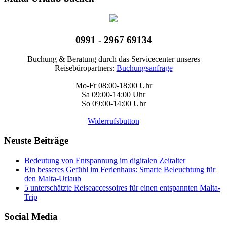
0991 - 2967 69134
Buchung & Beratung durch das Servicecenter unseres
Reisebüropartners:
Buchungsanfrage
Mo-Fr 08:00-18:00 Uhr
Sa 09:00-14:00 Uhr
So 09:00-14:00 Uhr
Widerrufsbutton
Neuste Beiträge
Bedeutung von Entspannung im digitalen Zeitalter
Ein besseres Gefühl im Ferienhaus: Smarte Beleuchtung für
den Malta-Urlaub
5 unterschätzte Reiseaccessoires für einen entspannten Malta-
Trip
Social Media