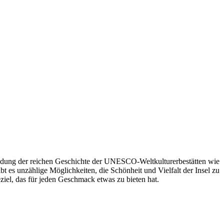
kundung der reichen Geschichte der UNESCO-Weltkulturerbestätten wie
es unzählige Möglichkeiten, die Schönheit und Vielfalt der Insel zu
eziel, das für jeden Geschmack etwas zu bieten hat.