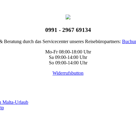
0991 - 2967 69134
 Beratung durch das Servicecenter unseres Reisebüropartners:
Buchun
Mo-Fr 08:00-18:00 Uhr
Sa 09:00-14:00 Uhr
So 09:00-14:00 Uhr
Widerrufsbutton
n Malta-Urlaub
rip