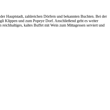
n der Hauptstadt, zahlreichen Dörfern und bekannten Buchten. Bei der
ngli Klippen und zum Popeye Dorf. Anschließend geht es weiter
reichhaltiges, kaltes Buffet mit Wein zum Mittagessen serviert und