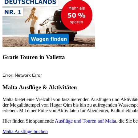
Gratis Touren in Valletta
Malta Ausflüge & Aktivitäten
Malta bietet eine Vielzahl von faszinierenden Ausflügen und Aktivi
der Megalithtempel von Ħaġar Qim bis hin zu aufregenden Wasserspor
erleben. Mit einer Fülle von Aktivitäten für Abenteurer, Kulturliebha
Hier finden Sie spannende
Ausflüge und Touren auf Malta
, die Sie 
Malta Ausflüge buchen