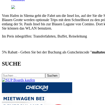
Vom Hafen in Sliema geht die Fahrt um die Insel los, auf der Sie di
Blauen Grotte werden optionale Trips mit dem Schnellboot zu den pr
entlang der St. Pauls Insel bis zur Blauen Lagune von Comino. Dort 
Sie können das WLAN benutzen.
Im Preis inbegriffen: Transferfahrten, Buffet, Reiseleitung
5% Rabatt - Geben Sie bei der Buchung als Gutscheincode "
maltato
SUCHE
Suchen