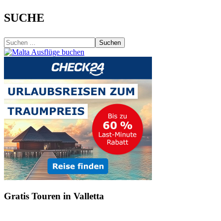
SUCHE
Suchen
Gratis Touren in Valletta