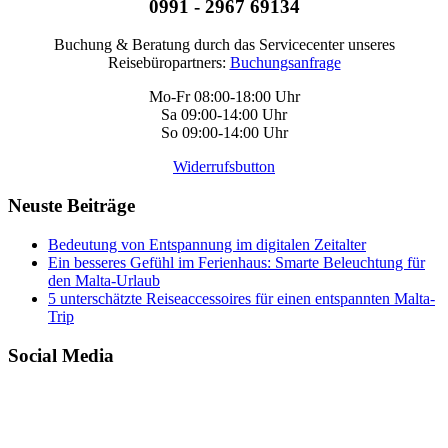
0991 - 2967 69134
Buchung & Beratung durch das Servicecenter unseres
Reisebüropartners:
Buchungsanfrage
Mo-Fr 08:00-18:00 Uhr
Sa 09:00-14:00 Uhr
So 09:00-14:00 Uhr
Widerrufsbutton
Neuste Beiträge
Bedeutung von Entspannung im digitalen Zeitalter
Ein besseres Gefühl im Ferienhaus: Smarte Beleuchtung für
den Malta-Urlaub
5 unterschätzte Reiseaccessoires für einen entspannten Malta-
Trip
Social Media