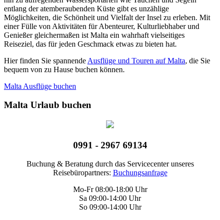
entlang der atemberaubenden Küste gibt es unzählige
Möglichkeiten, die Schönheit und Vielfalt der Insel zu erleben. Mit
einer Fülle von Aktivitäten für Abenteurer, Kulturliebhaber und
Genießer gleichermaßen ist Malta ein wahrhaft vielseitiges
Reiseziel, das für jeden Geschmack etwas zu bieten hat.
Hier finden Sie spannende
Ausflüge und Touren auf Malta
, die Sie
bequem von zu Hause buchen können.
Malta Ausflüge buchen
Malta Urlaub buchen
0991 - 2967 69134
Buchung & Beratung durch das Servicecenter unseres
Reisebüropartners:
Buchungsanfrage
Mo-Fr 08:00-18:00 Uhr
Sa 09:00-14:00 Uhr
So 09:00-14:00 Uhr