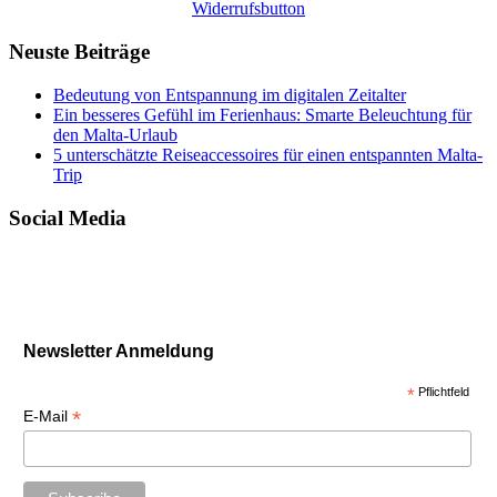
Widerrufsbutton
Neuste Beiträge
Bedeutung von Entspannung im digitalen Zeitalter
Ein besseres Gefühl im Ferienhaus: Smarte Beleuchtung für
den Malta-Urlaub
5 unterschätzte Reiseaccessoires für einen entspannten Malta-
Trip
Social Media
Newsletter Anmeldung
*
Pflichtfeld
*
E-Mail