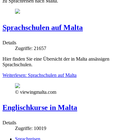
zu Sprachreisen nach Malta.
Sprachschulen auf Malta
Details
Zugriffe: 21657
Hier finden Sie eine Übersicht der in Malta ansässigen
Sprachschulen.
Weiterlesen: Sprachschulen auf Malta
© viewingmalta.com
Englischkurse in Malta
Details
Zugriffe: 10019
Sprachreisen