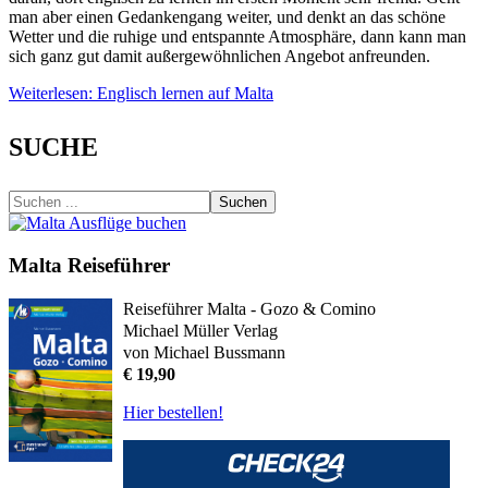
man aber einen Gedankengang weiter, und denkt an das schöne
Wetter und die ruhige und entspannte Atmosphäre, dann kann man
sich ganz gut damit außergewöhnlichen Angebot anfreunden.
Weiterlesen: Englisch lernen auf Malta
SUCHE
Suchen
Malta Reiseführer
Reiseführer Malta - Gozo & Comino
Michael Müller Verlag
von Michael Bussmann
€ 19,90
Hier bestellen!