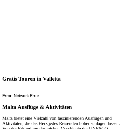
Gratis Touren in Valletta
Malta Ausflüge & Aktivitäten
Malta bietet eine Vielzahl von faszinierenden Ausflügen und
Aktivitäten, die das Herz jedes Reisenden höher schlagen lassen.
Von der Erkundung der reichen Geschichte der UNESCO-