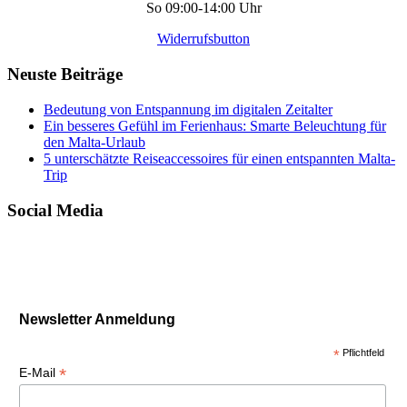
So 09:00-14:00 Uhr
Widerrufsbutton
Neuste Beiträge
Bedeutung von Entspannung im digitalen Zeitalter
Ein besseres Gefühl im Ferienhaus: Smarte Beleuchtung für
den Malta-Urlaub
5 unterschätzte Reiseaccessoires für einen entspannten Malta-
Trip
Social Media
Newsletter Anmeldung
*
Pflichtfeld
*
E-Mail