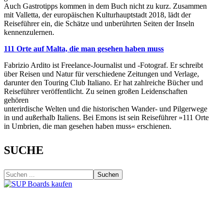
Auch Gastrotipps kommen in dem Buch nicht zu kurz. Zusammen
mit Valletta, der europäischen Kulturhauptstadt 2018, lädt der
Reiseführer ein, die Schätze und unberührten Seiten der Inseln
kennenzulernen.
111 Orte auf Malta, die man gesehen haben muss
Fabrizio Ardito ist Freelance-Journalist und -Fotograf. Er schreibt
über Reisen und Natur für verschiedene Zeitungen und Verlage,
darunter den Touring Club Italiano. Er hat zahlreiche Bücher und
Reiseführer veröffentlicht. Zu seinen großen Leidenschaften
gehören
unterirdische Welten und die historischen Wander- und Pilgerwege
in und außerhalb Italiens. Bei Emons ist sein Reiseführer »111 Orte
in Umbrien, die man gesehen haben muss« erschienen.
SUCHE
Suchen