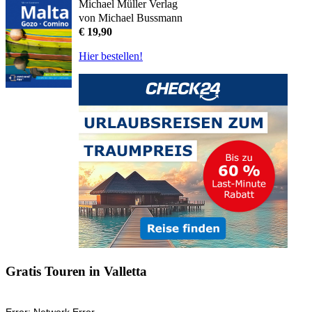
Michael Müller Verlag
von Michael Bussmann
€ 19,90
Hier bestellen!
Gratis Touren in Valletta