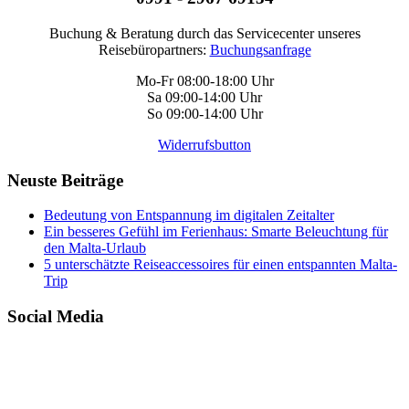
Buchung & Beratung durch das Servicecenter unseres
Reisebüropartners:
Buchungsanfrage
Mo-Fr 08:00-18:00 Uhr
Sa 09:00-14:00 Uhr
So 09:00-14:00 Uhr
Widerrufsbutton
Neuste Beiträge
Bedeutung von Entspannung im digitalen Zeitalter
Ein besseres Gefühl im Ferienhaus: Smarte Beleuchtung für
den Malta-Urlaub
5 unterschätzte Reiseaccessoires für einen entspannten Malta-
Trip
Social Media