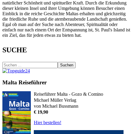
natürlicher Schönheit und spiritueller Kraft. Durch die Erkundung
dieser kleinen Insel und ihrer Umgebung können Besucher einen
Einblick in die reiche Geschichte Maltas erhalten und gleichzeitig
die friedliche Ruhe und die atemberaubende Landschaft genießen.
Egal ob man auf der Suche nach Abenteuer, Spiritualität oder
einfach nur nach einem Ort der Entspannung ist, St. Paul's Island ist
ein Ziel, das für jeden etwas zu bieten hat.
SUCHE
Suchen
Malta Reiseführer
Reiseführer Malta - Gozo & Comino
Michael Müller Verlag
von Michael Bussmann
€ 19,90
Hier bestellen!