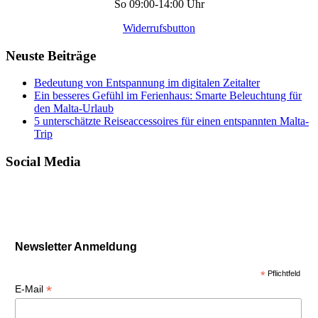
So 09:00-14:00 Uhr
Widerrufsbutton
Neuste Beiträge
Bedeutung von Entspannung im digitalen Zeitalter
Ein besseres Gefühl im Ferienhaus: Smarte Beleuchtung für
den Malta-Urlaub
5 unterschätzte Reiseaccessoires für einen entspannten Malta-
Trip
Social Media
Newsletter Anmeldung
*
Pflichtfeld
*
E-Mail