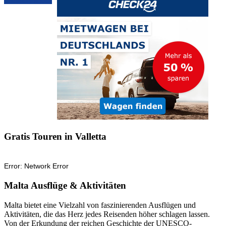
Gratis Touren in Valletta
Malta Ausflüge & Aktivitäten
Malta bietet eine Vielzahl von faszinierenden Ausflügen und
Aktivitäten, die das Herz jedes Reisenden höher schlagen lassen.
Von der Erkundung der reichen Geschichte der UNESCO-