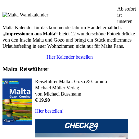
Ab sofort
ist
unseren
Malta Kalender für das kommende Jahr im Handel erhältlich.
„Impressionen aus Malta“
bietet 12 wunderschöne Fotoeindrücke
von den Inseln Malta und Gozo und bringt ein Stück mediterranes
Urlaubsfeeling in euer Wohnzimmer, nicht nur für Malta Fans.
Hier Kalender bestellen
Malta Reiseführer
Reiseführer Malta - Gozo & Comino
Michael Müller Verlag
von Michael Bussmann
€ 19,90
Hier bestellen!