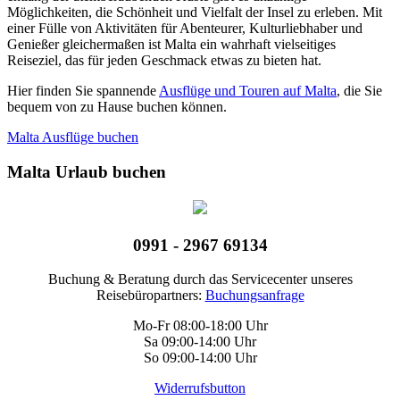
Möglichkeiten, die Schönheit und Vielfalt der Insel zu erleben. Mit
einer Fülle von Aktivitäten für Abenteurer, Kulturliebhaber und
Genießer gleichermaßen ist Malta ein wahrhaft vielseitiges
Reiseziel, das für jeden Geschmack etwas zu bieten hat.
Hier finden Sie spannende
Ausflüge und Touren auf Malta
, die Sie
bequem von zu Hause buchen können.
Malta Ausflüge buchen
Malta Urlaub buchen
0991 - 2967 69134
Buchung & Beratung durch das Servicecenter unseres
Reisebüropartners:
Buchungsanfrage
Mo-Fr 08:00-18:00 Uhr
Sa 09:00-14:00 Uhr
So 09:00-14:00 Uhr
Widerrufsbutton