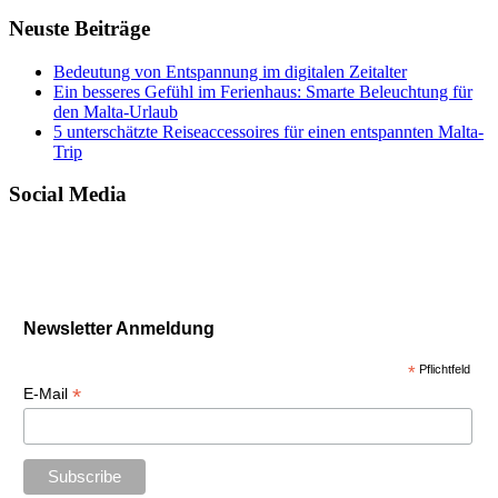
Neuste Beiträge
Bedeutung von Entspannung im digitalen Zeitalter
Ein besseres Gefühl im Ferienhaus: Smarte Beleuchtung für
den Malta-Urlaub
5 unterschätzte Reiseaccessoires für einen entspannten Malta-
Trip
Social Media
Newsletter Anmeldung
*
Pflichtfeld
*
E-Mail