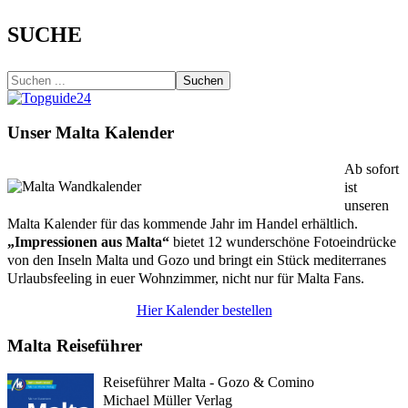
SUCHE
Suchen
Unser Malta Kalender
Ab sofort
ist
unseren
Malta Kalender für das kommende Jahr im Handel erhältlich.
„Impressionen aus Malta“
bietet 12 wunderschöne Fotoeindrücke
von den Inseln Malta und Gozo und bringt ein Stück mediterranes
Urlaubsfeeling in euer Wohnzimmer, nicht nur für Malta Fans.
Hier Kalender bestellen
Malta Reiseführer
Reiseführer Malta - Gozo & Comino
Michael Müller Verlag