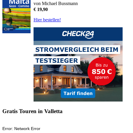
von Michael Bussmann
€ 19,90
Hier bestellen!
Gratis Touren in Valletta