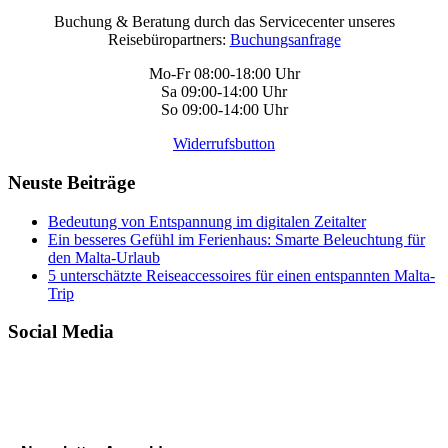
Buchung & Beratung durch das Servicecenter unseres
Reisebüropartners:
Buchungsanfrage
Mo-Fr 08:00-18:00 Uhr
Sa 09:00-14:00 Uhr
So 09:00-14:00 Uhr
Widerrufsbutton
Neuste Beiträge
Bedeutung von Entspannung im digitalen Zeitalter
Ein besseres Gefühl im Ferienhaus: Smarte Beleuchtung für
den Malta-Urlaub
5 unterschätzte Reiseaccessoires für einen entspannten Malta-
Trip
Social Media