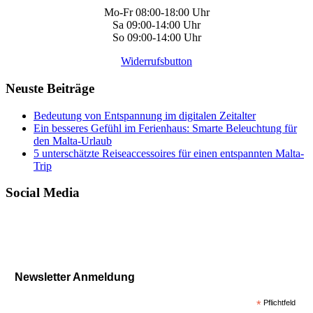
Mo-Fr 08:00-18:00 Uhr
Sa 09:00-14:00 Uhr
So 09:00-14:00 Uhr
Widerrufsbutton
Neuste Beiträge
Bedeutung von Entspannung im digitalen Zeitalter
Ein besseres Gefühl im Ferienhaus: Smarte Beleuchtung für
den Malta-Urlaub
5 unterschätzte Reiseaccessoires für einen entspannten Malta-
Trip
Social Media
Newsletter Anmeldung
*
Pflichtfeld