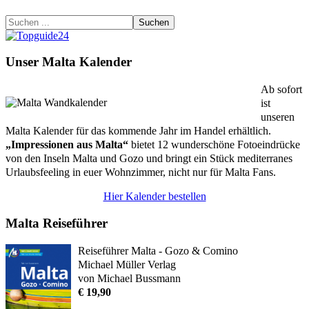
Suchen
Unser Malta Kalender
Ab sofort
ist
unseren
Malta Kalender für das kommende Jahr im Handel erhältlich.
„Impressionen aus Malta“
bietet 12 wunderschöne Fotoeindrücke
von den Inseln Malta und Gozo und bringt ein Stück mediterranes
Urlaubsfeeling in euer Wohnzimmer, nicht nur für Malta Fans.
Hier Kalender bestellen
Malta Reiseführer
Reiseführer Malta - Gozo & Comino
Michael Müller Verlag
von Michael Bussmann
€ 19,90