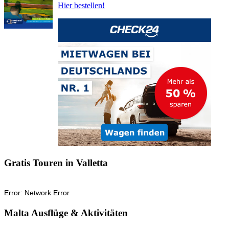
Hier bestellen!
Gratis Touren in Valletta
Malta Ausflüge & Aktivitäten