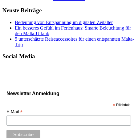
Neuste Beiträge
Bedeutung von Entspannung im digitalen Zeitalter
Ein besseres Gefühl im Ferienhaus: Smarte Beleuchtung für
den Malta-Urlaub
5 unterschätzte Reiseaccessoires für einen entspannten Malta-
Trip
Social Media
Newsletter Anmeldung
*
Pflichtfeld
*
E-Mail