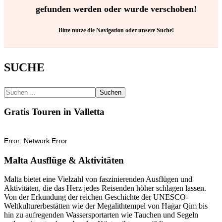
gefunden werden oder wurde verschoben!
Bitte nutze die Navigation oder unsere Suche!
SUCHE
Suchen
Gratis Touren in Valletta
Malta Ausflüge & Aktivitäten
Malta bietet eine Vielzahl von faszinierenden Ausflügen und
Aktivitäten, die das Herz jedes Reisenden höher schlagen lassen.
Von der Erkundung der reichen Geschichte der UNESCO-
Weltkulturerbestätten wie der Megalithtempel von Ħaġar Qim bis
hin zu aufregenden Wassersportarten wie Tauchen und Segeln